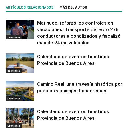
ARTÍCULOS RELACIONADOS
MÁS DEL AUTOR
Marinucci reforzó los controles en
vacaciones: Transporte detectó 276
conductores alcoholizados y fiscalizó
provincia
más de 24 mil vehículos
Calendario de eventos turísticos
Provincia de Buenos Aires
provincia
Camino Real: una travesía histórica por
pueblos y paisajes bonaerenses
provincia
Calendario de eventos turísticos
Provincia de Buenos Aires
provincia