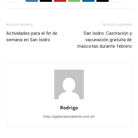
Artículo anterior
Artículo siguiente
Actividades para el fin de
San Isidro: Castración y
semana en San Isidro
vacunación gratuita de
mascotas durante febrero
Rodrigo
http://agenciazonanorte.com.ar/