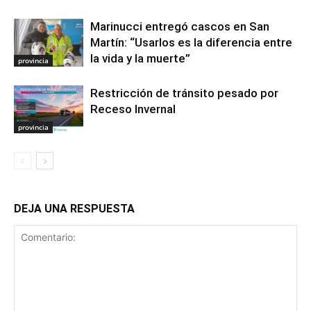
Marinucci entregó cascos en San
Martín: “Usarlos es la diferencia entre
la vida y la muerte”
provincia
Restricción de tránsito pesado por
Receso Invernal
provincia
DEJA UNA RESPUESTA