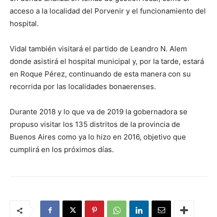
acceso a la localidad del Porvenir y el funcionamiento del
hospital.
Vidal también visitará el partido de Leandro N. Alem
donde asistirá el hospital municipal y, por la tarde, estará
en Roque Pérez, continuando de esta manera con su
recorrida por las localidades bonaerenses.
Durante 2018 y lo que va de 2019 la gobernadora se
propuso visitar los 135 distritos de la provincia de
Buenos Aires como ya lo hizo en 2016, objetivo que
cumplirá en los próximos días.