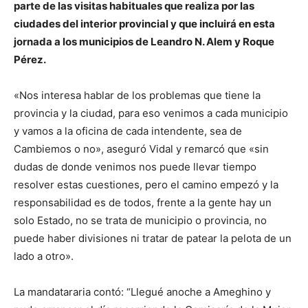
parte de las visitas habituales que realiza por las
ciudades del interior provincial y que incluirá en esta
jornada a los municipios de Leandro N. Alem y Roque
Pérez.
«Nos interesa hablar de los problemas que tiene la
provincia y la ciudad, para eso venimos a cada municipio
y vamos a la oficina de cada intendente, sea de
Cambiemos o no», aseguró Vidal y remarcó que «sin
dudas de donde venimos nos puede llevar tiempo
resolver estas cuestiones, pero el camino empezó y la
responsabilidad es de todos, frente a la gente hay un
solo Estado, no se trata de municipio o provincia, no
puede haber divisiones ni tratar de patear la pelota de un
lado a otro».
La mandatararia contó: “Llegué anoche a Ameghino y