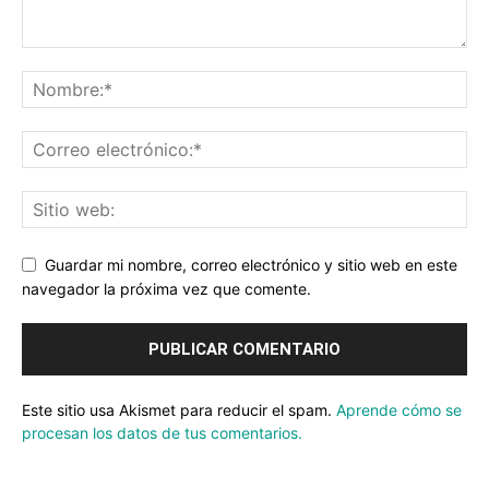
Guardar mi nombre, correo electrónico y sitio web en este
navegador la próxima vez que comente.
Este sitio usa Akismet para reducir el spam.
Aprende cómo se
procesan los datos de tus comentarios.