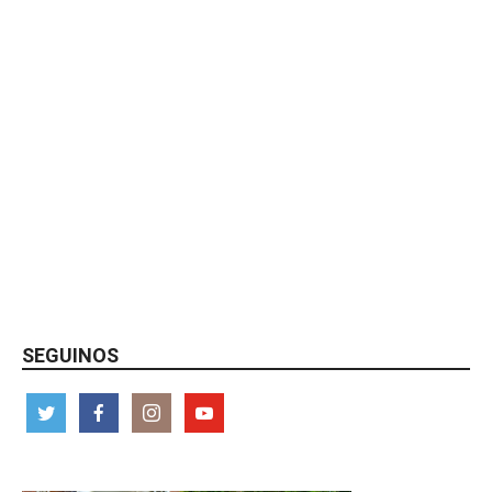
SEGUINOS