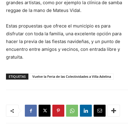
grandes artistas, como por ejemplo la clínica de samba
reggae de la mano de Mateus Vidal.
Estas propuestas que ofrece el municipio es para
disfrutar con toda la familia, una excelente opción para
hacer la previa de las fiestas navideñas, y un punto de
encuentro entre amigos y vecinos, con entrada libre y
gratuita.
ETIQUETAS
Vuelve la Feria de las Colectividades a Villa Adelina