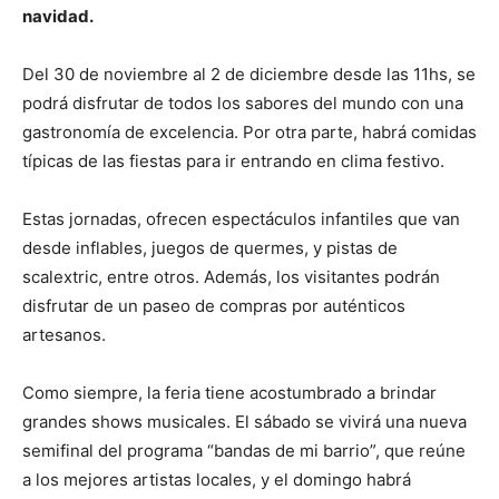
navidad.
Del 30 de noviembre al 2 de diciembre desde las 11hs, se
podrá disfrutar de todos los sabores del mundo con una
gastronomía de excelencia. Por otra parte, habrá comidas
típicas de las fiestas para ir entrando en clima festivo.
Estas jornadas, ofrecen espectáculos infantiles que van
desde inflables, juegos de quermes, y pistas de
scalextric, entre otros. Además, los visitantes podrán
disfrutar de un paseo de compras por auténticos
artesanos.
Como siempre, la feria tiene acostumbrado a brindar
grandes shows musicales. El sábado se vivirá una nueva
semifinal del programa “bandas de mi barrio”, que reúne
a los mejores artistas locales, y el domingo habrá