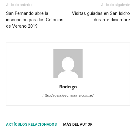
Artículo anterior
Artículo siguiente
San Fernando abre la
Visitas guiadas en San Isidro
inscripción para las Colonias
durante diciembre
de Verano 2019
Rodrigo
http://agenciazonanorte.com.ar/
ARTÍCULOS RELACIONADOS
MÁS DEL AUTOR