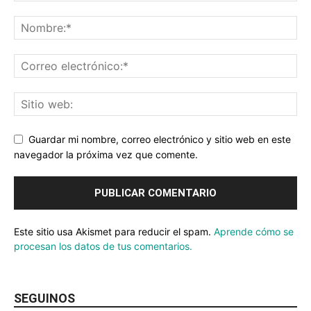
Guardar mi nombre, correo electrónico y sitio web en este
navegador la próxima vez que comente.
Este sitio usa Akismet para reducir el spam.
Aprende cómo se
procesan los datos de tus comentarios.
SEGUINOS