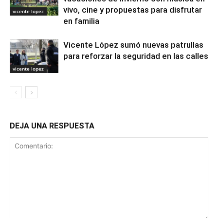
vivo, cine y propuestas para disfrutar
vicente lopez
en familia
Vicente López sumó nuevas patrullas
para reforzar la seguridad en las calles
vicente lopez
DEJA UNA RESPUESTA