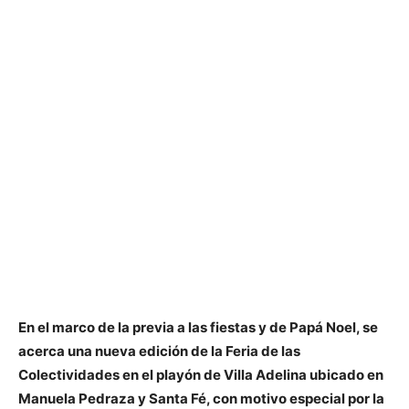
En el marco de la previa a las fiestas y de Papá Noel, se
acerca una nueva edición de la Feria de las
Colectividades en el playón de Villa Adelina ubicado en
Manuela Pedraza y Santa Fé, con motivo especial por la