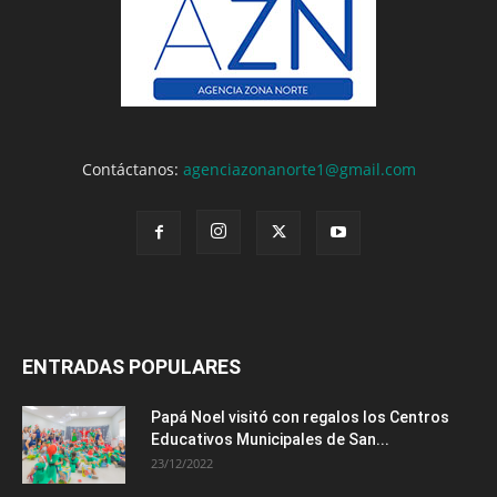
Contáctanos:
agenciazonanorte1@gmail.com
ENTRADAS POPULARES
Papá Noel visitó con regalos los Centros
Educativos Municipales de San...
23/12/2022