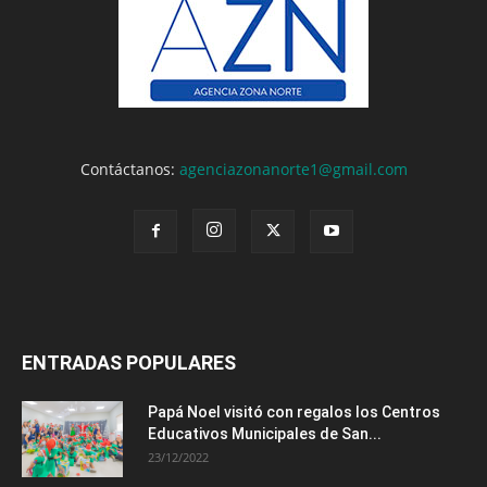
Contáctanos:
agenciazonanorte1@gmail.com
ENTRADAS POPULARES
Papá Noel visitó con regalos los Centros
Educativos Municipales de San...
23/12/2022