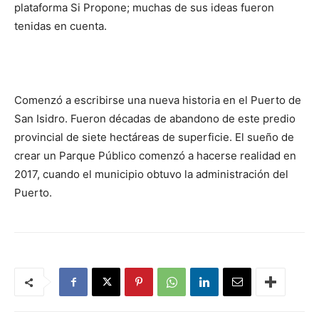
plataforma Si Propone; muchas de sus ideas fueron
tenidas en cuenta.
Comenzó a escribirse una nueva historia en el Puerto de
San Isidro. Fueron décadas de abandono de este predio
provincial de siete hectáreas de superficie. El sueño de
crear un Parque Público comenzó a hacerse realidad en
2017, cuando el municipio obtuvo la administración del
Puerto.