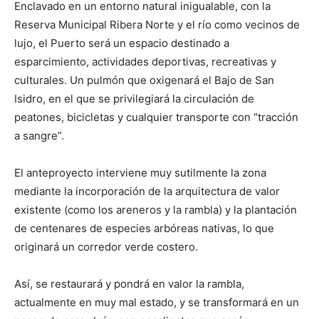
Enclavado en un entorno natural inigualable, con la
Reserva Municipal Ribera Norte y el río como vecinos de
lujo, el Puerto será un espacio destinado a
esparcimiento, actividades deportivas, recreativas y
culturales. Un pulmón que oxigenará el Bajo de San
Isidro, en el que se privilegiará la circulación de
peatones, bicicletas y cualquier transporte con “tracción
a sangre”.
El anteproyecto interviene muy sutilmente la zona
mediante la incorporación de la arquitectura de valor
existente (como los areneros y la rambla) y la plantación
de centenares de especies arbóreas nativas, lo que
originará un corredor verde costero.
Así, se restaurará y pondrá en valor la rambla,
actualmente en muy mal estado, y se transformará en un