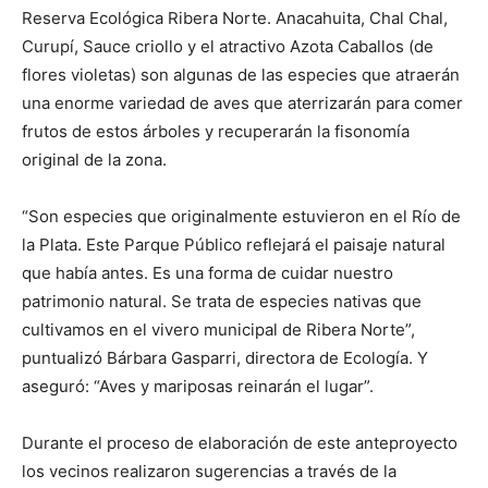
Reserva Ecológica Ribera Norte. Anacahuita, Chal Chal,
Curupí, Sauce criollo y el atractivo Azota Caballos (de
flores violetas) son algunas de las especies que atraerán
una enorme variedad de aves que aterrizarán para comer
frutos de estos árboles y recuperarán la fisonomía
original de la zona.
“Son especies que originalmente estuvieron en el Río de
la Plata. Este Parque Público reflejará el paisaje natural
que había antes. Es una forma de cuidar nuestro
patrimonio natural. Se trata de especies nativas que
cultivamos en el vivero municipal de Ribera Norte”,
puntualizó Bárbara Gasparri, directora de Ecología. Y
aseguró: “Aves y mariposas reinarán el lugar”.
Durante el proceso de elaboración de este anteproyecto
los vecinos realizaron sugerencias a través de la