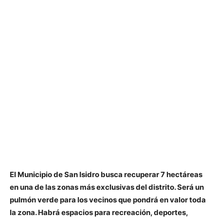
El Municipio de San Isidro busca recuperar 7 hectáreas
en una de las zonas más exclusivas del distrito. Será un
pulmón verde para los vecinos que pondrá en valor toda
la zona. Habrá espacios para recreación, deportes,