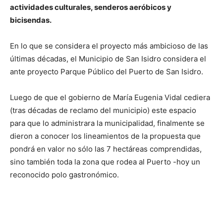
actividades culturales, senderos aeróbicos y
bicisendas.
En lo que se considera el proyecto más ambicioso de las
últimas décadas, el Municipio de San Isidro considera el
ante proyecto Parque Público del Puerto de San Isidro.
Luego de que el gobierno de María Eugenia Vidal cediera
(tras décadas de reclamo del municipio) este espacio
para que lo administrara la municipalidad, finalmente se
dieron a conocer los lineamientos de la propuesta que
pondrá en valor no sólo las 7 hectáreas comprendidas,
sino también toda la zona que rodea al Puerto -hoy un
reconocido polo gastronómico.