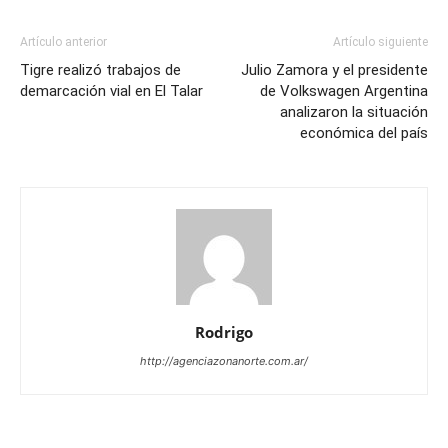
Artículo anterior
Artículo siguiente
Tigre realizó trabajos de
Julio Zamora y el presidente
demarcación vial en El Talar
de Volkswagen Argentina
analizaron la situación
económica del país
Rodrigo
http://agenciazonanorte.com.ar/