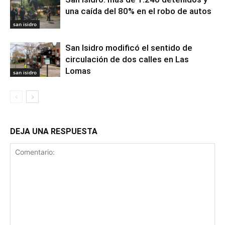
una caída del 80% en el robo de autos
san isidro
San Isidro modificó el sentido de
circulación de dos calles en Las
Lomas
san isidro
DEJA UNA RESPUESTA