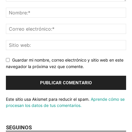
Guardar mi nombre, correo electrónico y sitio web en este
navegador la próxima vez que comente.
Este sitio usa Akismet para reducir el spam.
Aprende cómo se
procesan los datos de tus comentarios.
SEGUINOS