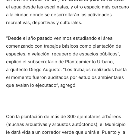
el agua desde las escalinatas, y otro espacio más cercano
a la ciudad donde se desarrollarán las actividades
recreativas, deportivas y culturales.
“Desde el año pasado venimos estudiando el área,
comenzando con trabajos básicos como plantación de
especies, nivelación, recupero de espacios públicos”,
explicó el subsecretario de Planteamiento Urbano,
arquitecto Diego Augusto. “Los trabajos realizados hasta
el momento fueron auditados por estudios ambientales
que avalan lo ejecutado”, agregó.
Con la plantación de más de 300 ejemplares arbóreos
(muchas arbustivas y arbustos autóctonos), el Municipio
le dará vida a un corredor verde que unirá el Puerto y la