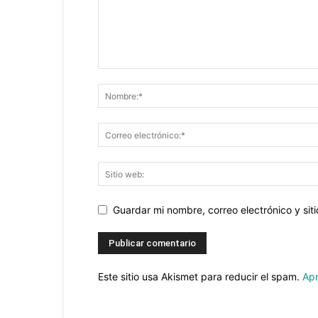
Guardar mi nombre, correo electrónico y si
Este sitio usa Akismet para reducir el spam.
Apr