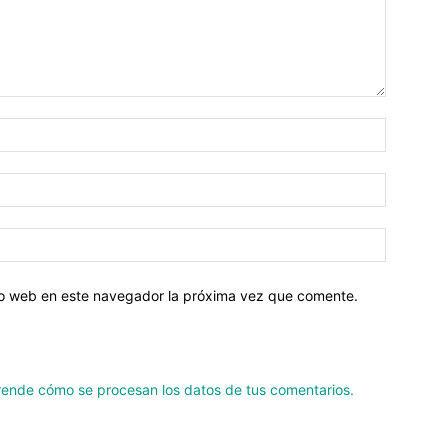
tio web en este navegador la próxima vez que comente.
ende cómo se procesan los datos de tus comentarios.