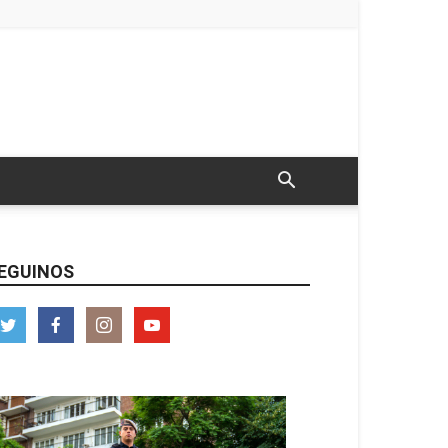
EGUINOS