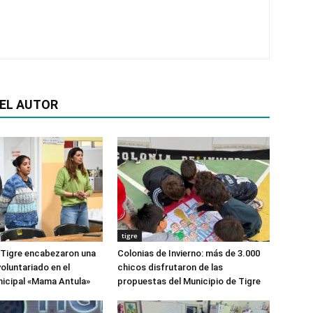
EL AUTOR
tigre
 Tigre encabezaron una
Colonias de Invierno: más de 3.000
oluntariado en el
chicos disfrutaron de las
icipal «Mama Antula»
propuestas del Municipio de Tigre