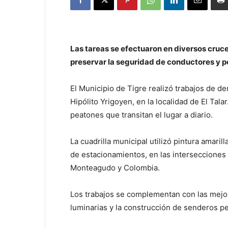
Las tareas se efectuaron en diversos cruces
preservar la seguridad de conductores y pe
El Municipio de Tigre realizó trabajos de d
Hipólito Yrigoyen, en la localidad de El Tal
peatones que transitan el lugar a diario.
La cuadrilla municipal utilizó pintura amar
de estacionamientos, en las intersecciones 
Monteagudo y Colombia.
Los trabajos se complementan con las mejora
luminarias y la construcción de senderos pe