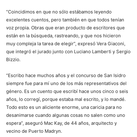
“Coincidimos en que no sólo estábamos leyendo
excelentes cuentos, pero también en que todos tenían
voz propia. Obras que eran producto de escritores que
están en la búsqueda, rastreando, y que nos hicieron
muy compleja la tarea de elegir”, expresó Vera Giaconi,
que integró el jurado junto con Luciano Lamberti y Sergio
Bizzio.
“Escribo hace muchos años y el concurso de San Isidro
siempre fue para mí uno de los más representativos del
género. Es un cuento que escribí hace unos cinco o seis
años, lo corregí, porque estaba mal escrito, y lo mandé.
Todo esto es un aliciente enorme, una caricia para no
desanimarse cuando algunas cosas no salen como uno
espera”, aseguró Mac Kay, de 44 años, arquitecto y
vecino de Puerto Madryn.