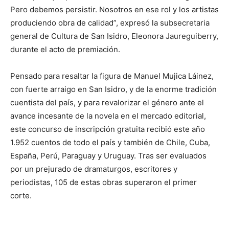
Pero debemos persistir. Nosotros en ese rol y los artistas
produciendo obra de calidad”, expresó la subsecretaria
general de Cultura de San Isidro, Eleonora Jaureguiberry,
durante el acto de premiación.
Pensado para resaltar la figura de Manuel Mujica Láinez,
con fuerte arraigo en San Isidro, y de la enorme tradición
cuentista del país, y para revalorizar el género ante el
avance incesante de la novela en el mercado editorial,
este concurso de inscripción gratuita recibió este año
1.952 cuentos de todo el país y también de Chile, Cuba,
España, Perú, Paraguay y Uruguay. Tras ser evaluados
por un prejurado de dramaturgos, escritores y
periodistas, 105 de estas obras superaron el primer
corte.