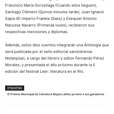
Francisco María Gorostiaga (Cuando ellos lleguen),
Santiago Clément (Quince minutos tarde), Juan Ignacio
Sapia (El imperio Frankie Glass) y Ezequiel Antonio
Nacusse Navarro (Primeras luces), recibieron sus
respectivas menciones y diplomas.
Además, estos diez cuentos integrarán una Antología que
será publicada por el sello editorial sanisidrense
Notanpüan, a cargo del librero y editor Fernando Pérez
Morales, y presentada el año próximo durante la II
edición del festival Leer: literatura en el Río.
ETIQUETAS
El Premio Municipal de Literatura Mujica Láiñez ya tiene a sus ganadores