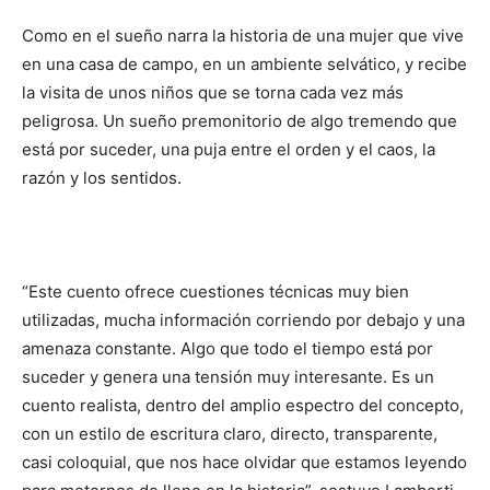
Como en el sueño narra la historia de una mujer que vive
en una casa de campo, en un ambiente selvático, y recibe
la visita de unos niños que se torna cada vez más
peligrosa. Un sueño premonitorio de algo tremendo que
está por suceder, una puja entre el orden y el caos, la
razón y los sentidos.
“Este cuento ofrece cuestiones técnicas muy bien
utilizadas, mucha información corriendo por debajo y una
amenaza constante. Algo que todo el tiempo está por
suceder y genera una tensión muy interesante. Es un
cuento realista, dentro del amplio espectro del concepto,
con un estilo de escritura claro, directo, transparente,
casi coloquial, que nos hace olvidar que estamos leyendo