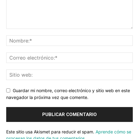
Guardar mi nombre, correo electrónico y sitio web en este
navegador la próxima vez que comente.
Este sitio usa Akismet para reducir el spam.
Aprende cómo se
procesan los datos de tus comentarios.