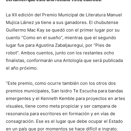
La XII edición del Premio Municipal de Literatura Manuel
Mujica Láinez ya tiene a sus ganadores. El chubutense
Guillermo Mac Kay se quedó con el primer lugar por su
cuento “Como en el sueño”, mientras que el segundo
lugar fue para Agustina Zabaljauregui, por “Pies de
robot”. Ambos cuentos, junto con los restantes ocho
finalistas, conformarán una Antología que será publicada
el año próximo.
“Este premio, como ocurre también con los otros dos
premios municipales, San Isidro Te Escucha para bandas
emergentes y el Kenneth Kemble para proyectos en artes
visuales, tiene como meta propiciar y ser campana de
resonancia para escritores en formación y en vías de
consagración. Ese es el lugar que debe ocupar el Estado
en un país que por momentos se hace difícil e ingrato.