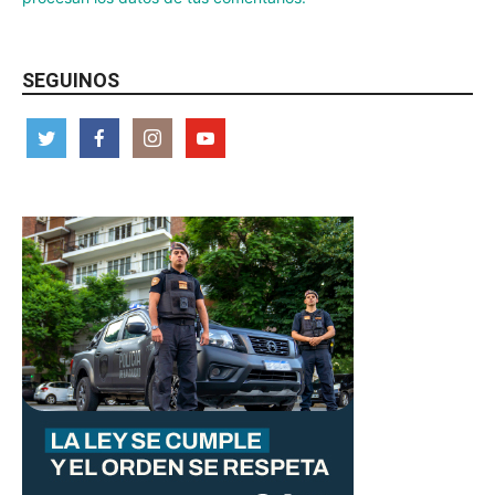
SEGUINOS