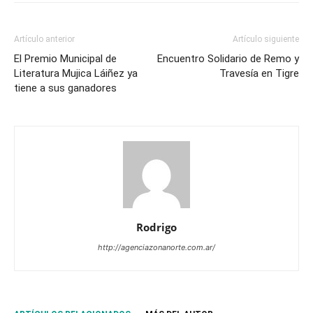
Artículo anterior
Artículo siguiente
El Premio Municipal de
Encuentro Solidario de Remo y
Literatura Mujica Láiñez ya
Travesía en Tigre
tiene a sus ganadores
Rodrigo
http://agenciazonanorte.com.ar/