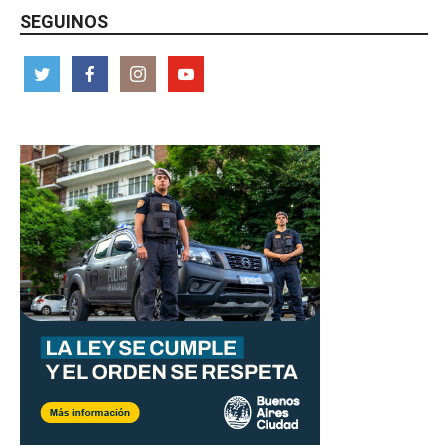
SEGUINOS