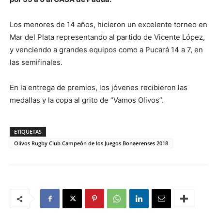
Los menores de 14 años, hicieron un excelente torneo en
Mar del Plata representando al partido de Vicente López,
y venciendo a grandes equipos como a Pucará 14 a 7, en
las semifinales.
En la entrega de premios, los jóvenes recibieron las
medallas y la copa al grito de “Vamos Olivos”.
ETIQUETAS
Olivos Rugby Club Campeón de los Juegos Bonaerenses 2018