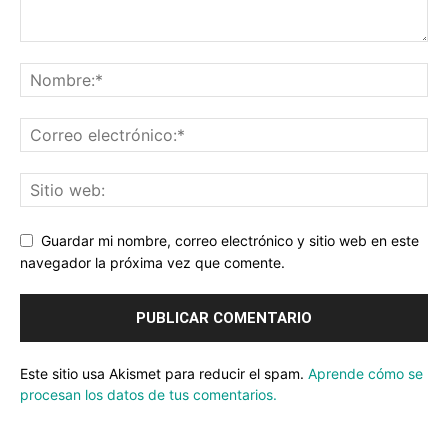
Guardar mi nombre, correo electrónico y sitio web en este
navegador la próxima vez que comente.
Este sitio usa Akismet para reducir el spam.
Aprende cómo se
procesan los datos de tus comentarios.