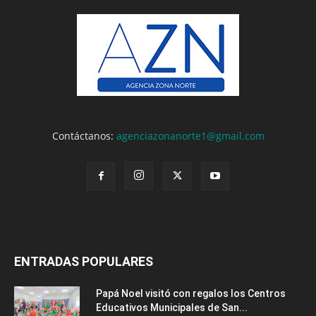
Contáctanos:
agenciazonanorte1@gmail.com
ENTRADAS POPULARES
Papá Noel visitó con regalos los Centros
Educativos Municipales de San...