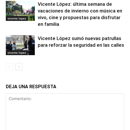
Vicente López: última semana de
vacaciones de invierno con música en
vivo, cine y propuestas para disfrutar
vicente lopez
en familia
Vicente López sumó nuevas patrullas
para reforzar la seguridad en las calles
vicente lopez
DEJA UNA RESPUESTA