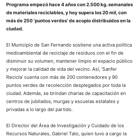
Programa empezó hace 4 años con 2.500 kg. semanales
de materiales reciclables, y hoy supera los 20 mil, con
más de 250 ‘puntos verdes’ de acopio distribuidos en la
ciudad.
El Municipio de San Fernando sostiene una activa política
medioambiental de reciclaje de residuos con el fin de
disminuir su volumen, mantener limpio el espacio público
y mejorar la calidad de vida del vecino. Así, ‘Sanfer
Recicla’ cuenta con más de 200 contenedores y 90
puntos verdes de recolección desplegados por toda la
ciudad. Además, se brindan charlas de capacitación en
centros de jubilados, murgas y escuelas estatales y
privadas a lo largo del partido.
El Director del Área de Investigación y Cuidado de los
Recursos Naturales, Gabriel Tato, quien tuvo a cargo la