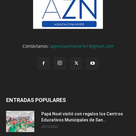
Contáctanos:
agenciazonanorte1@gmail.com
ENTRADAS POPULARES
Papá Noel visitó con regalos los Centros
Educativos Municipales de San...
23/12/2022