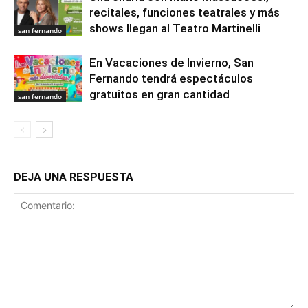
recitales, funciones teatrales y más
shows llegan al Teatro Martinelli
san fernando
En Vacaciones de Invierno, San
Fernando tendrá espectáculos
gratuitos en gran cantidad
san fernando
DEJA UNA RESPUESTA