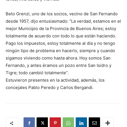
Beto Grenzi, uno de los socios, vecino de San Fernando
desde 1957, dijo entusiasmado: “La verdad, estamos en el
mejor Municipio de la Provincia de Buenos Aires; estoy
totalmente de acuerdo con todo lo que están haciendo.
Pago los impuestos, estoy totalmente al día y no tengo
ningún tipo de problema en hacerlo, siempre y cuando
sigamos viviendo como hasta ahora. Hoy somos San
Fernando, y antes éramos un pozo entre San Isidro y
Tigre; todo cambió totalmente”.
Estuvieron presentes en la actividad, además, los
concejales Pablo Peredo y Carlos Bergandi.