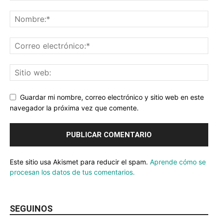
Guardar mi nombre, correo electrónico y sitio web en este
navegador la próxima vez que comente.
Este sitio usa Akismet para reducir el spam.
Aprende cómo se
procesan los datos de tus comentarios.
SEGUINOS