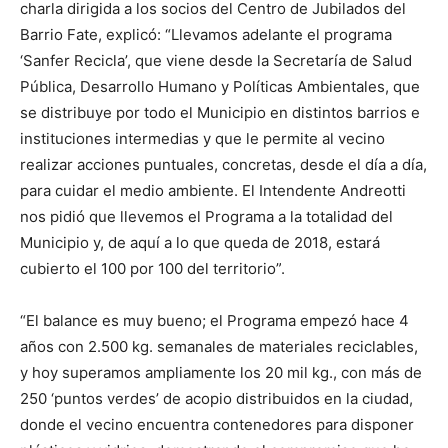
charla dirigida a los socios del Centro de Jubilados del
Barrio Fate, explicó: “Llevamos adelante el programa
‘Sanfer Recicla’, que viene desde la Secretaría de Salud
Pública, Desarrollo Humano y Políticas Ambientales, que
se distribuye por todo el Municipio en distintos barrios e
instituciones intermedias y que le permite al vecino
realizar acciones puntuales, concretas, desde el día a día,
para cuidar el medio ambiente. El Intendente Andreotti
nos pidió que llevemos el Programa a la totalidad del
Municipio y, de aquí a lo que queda de 2018, estará
cubierto el 100 por 100 del territorio”.
“El balance es muy bueno; el Programa empezó hace 4
años con 2.500 kg. semanales de materiales reciclables,
y hoy superamos ampliamente los 20 mil kg., con más de
250 ‘puntos verdes’ de acopio distribuidos en la ciudad,
donde el vecino encuentra contenedores para disponer