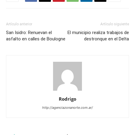
Artículo anterior
Artículo siguiente
San Isidro: Renuevan el
El municipio realiza trabajos de
asfalto en calles de Boulogne
destronque en el Delta
Rodrigo
http://agenciazonanorte.com.ar/