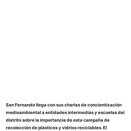
San Fernando llega con sus charlas de concientización
medioambiental a entidades intermedias y escuelas del
distrito sobre la importancia de esta campaña de
recolección de plásticos y vidrios reciclables. El