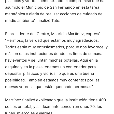
plásticos y vidrios, demostrando el compromiso que ha
asumido el Municipio de San Fernando en esta tarea
maratónica y diaria de realizar acciones de cuidado del
medio ambiente”, finalizó Tato.
El presidente del Centro, Mauricio Martínez, expresó:
“Hermoso; la verdad que estamos muy agradecidos.
Todos están muy entusiasmados, porque nos favorece, y
más en estas instituciones donde los fines de semana
hay eventos y se juntan muchas botellas. Aquí en la
esquina y en la plaza tenemos un contenedor para
depositar plásticos y vidrios, lo que es una buena
posibilidad. También estamos muy contentos por las
nuevas veredas, que están quedando hermosas”.
Martínez finalizó explicando que la institución tiene 400
socios en total, y asiduamente concurren unos 70, los
lunes, miércoles y viernes.