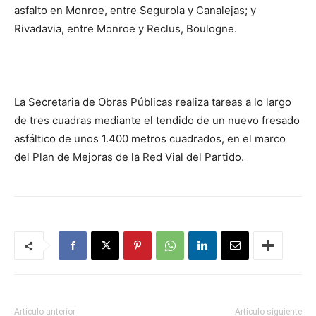
asfalto en Monroe, entre Segurola y Canalejas; y
Rivadavia, entre Monroe y Reclus, Boulogne.
La Secretaria de Obras Públicas realiza tareas a lo largo
de tres cuadras mediante el tendido de un nuevo fresado
asfáltico de unos 1.400 metros cuadrados, en el marco
del Plan de Mejoras de la Red Vial del Partido.
Artículo anterior
Artículo siguiente