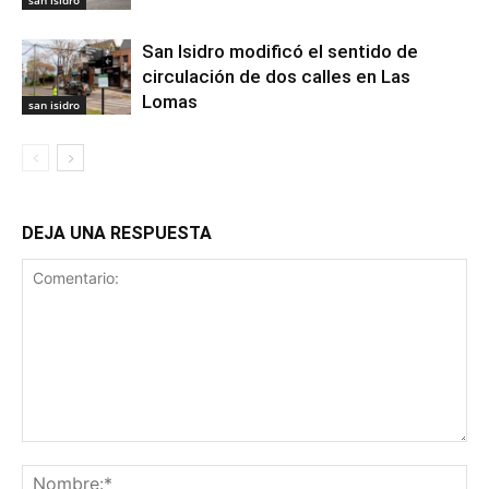
San Isidro modificó el sentido de
circulación de dos calles en Las
Lomas
san isidro
DEJA UNA RESPUESTA