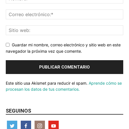
Guardar mi nombre, correo electrónico y sitio web en este
navegador la próxima vez que comente.
Este sitio usa Akismet para reducir el spam.
Aprende cómo se
procesan los datos de tus comentarios.
SEGUINOS