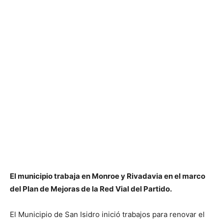
El municipio trabaja en Monroe y Rivadavia en el marco
del Plan de Mejoras de la Red Vial del Partido.
El Municipio de San Isidro inició trabajos para renovar el