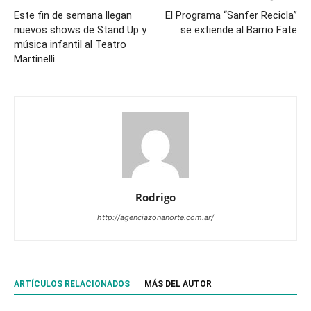
Este fin de semana llegan
El Programa “Sanfer Recicla”
nuevos shows de Stand Up y
se extiende al Barrio Fate
música infantil al Teatro
Martinelli
Rodrigo
http://agenciazonanorte.com.ar/
ARTÍCULOS RELACIONADOS
MÁS DEL AUTOR