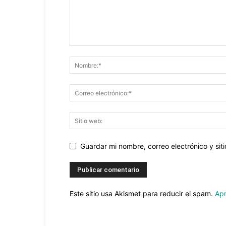
Guardar mi nombre, correo electrónico y si
Este sitio usa Akismet para reducir el spam.
Apr