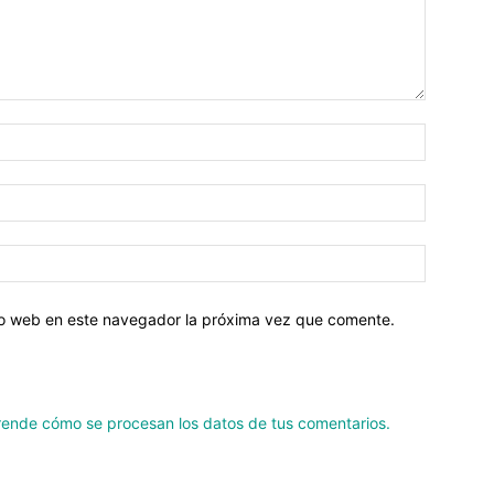
tio web en este navegador la próxima vez que comente.
ende cómo se procesan los datos de tus comentarios.