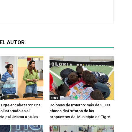
EL AUTOR
tigre
 Tigre encabezaron una
Colonias de Invierno: más de 3.000
oluntariado en el
chicos disfrutaron de las
icipal «Mama Antula»
propuestas del Municipio de Tigre