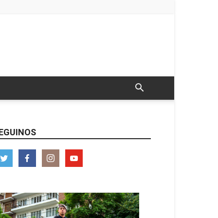
EGUINOS