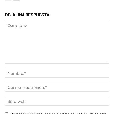
DEJA UNA RESPUESTA