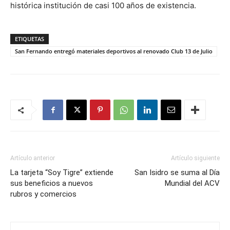
histórica institución de casi 100 años de existencia.
ETIQUETAS
San Fernando entregó materiales deportivos al renovado Club 13 de Julio
Artículo anterior
Artículo siguiente
La tarjeta “Soy Tigre” extiende
San Isidro se suma al Día
sus beneficios a nuevos
Mundial del ACV
rubros y comercios