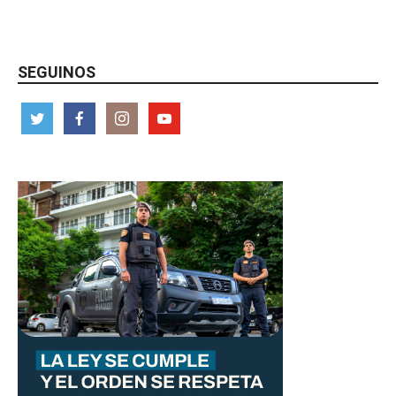
SEGUINOS