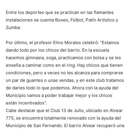
Entre los deportes que se practican en las flamantes
instalaciones se cuenta Boxeo, Fútbol, Patín Artístico y
Zumba.
Por último, el profesor Elino Morales celebró: “Estamos
dando todo por los chicos del barrio. En la escuela
hacemos gimnasia, soga, practicamos con bolsa y se les
enseña a caminar como en el ring. Hay chicos que tienen
condiciones, pero a veces no les alcanza para comprarse
un par de guantes o unas vendas, y en este club tratamos
de darles todo lo que podemos. Ahora con la ayuda del
Municipio vamos a poder trabajar mejor y los chicos
están incentivados”.
Cabe destacar que el Club 13 de Julio, ubicado en Alvear
775, se encuentra totalmente renovado con la ayuda del
Municipio de San Fernando. El barrio Alvear recuperó una