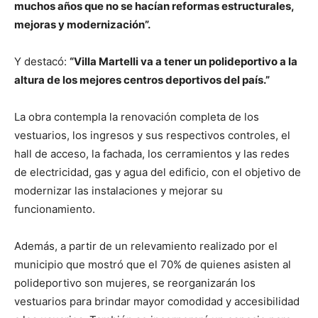
muchos años que no se hacían reformas estructurales,
mejoras y modernización”.
Y destacó:
“Villa Martelli va a tener un polideportivo a la
altura de los mejores centros deportivos del país.”
La obra contempla la renovación completa de los
vestuarios, los ingresos y sus respectivos controles, el
hall de acceso, la fachada, los cerramientos y las redes
de electricidad, gas y agua del edificio, con el objetivo de
modernizar las instalaciones y mejorar su
funcionamiento.
Además, a partir de un relevamiento realizado por el
municipio que mostró que el 70% de quienes asisten al
polideportivo son mujeres, se reorganizarán los
vestuarios para brindar mayor comodidad y accesibilidad