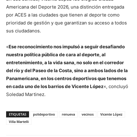
Americana del Deporte 2026, una distinción entregada
por ACES a las ciudades que tienen al deporte como
prioridad de gestión y que garantizan su acceso a todos
sus ciudadanos.
«
Ese reconocimiento nos impulsó a seguir desafiando
nuestra política pública de cara al deporte, al
entretenimiento, a la vida sana, no solo en el corredor
del río y del Paseo de la Costa, sino a ambos lados de la
Panamericana, en los centros deportivos que tenemos
en cada uno de los barrios de Vicente López
«, concluyó
Soledad Martinez.
ETIQUETAS
polideportivo
renueva
vecinos
Vicente López
Villa Martelli