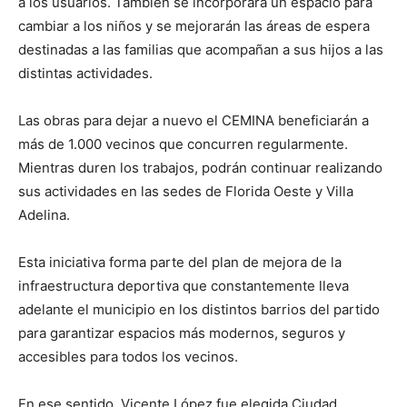
a los usuarios. También se incorporará un espacio para
cambiar a los niños y se mejorarán las áreas de espera
destinadas a las familias que acompañan a sus hijos a las
distintas actividades.
Las obras para dejar a nuevo el CEMINA beneficiarán a
más de 1.000 vecinos que concurren regularmente.
Mientras duren los trabajos, podrán continuar realizando
sus actividades en las sedes de Florida Oeste y Villa
Adelina.
Esta iniciativa forma parte del plan de mejora de la
infraestructura deportiva que constantemente lleva
adelante el municipio en los distintos barrios del partido
para garantizar espacios más modernos, seguros y
accesibles para todos los vecinos.
En ese sentido, Vicente López fue elegida Ciudad