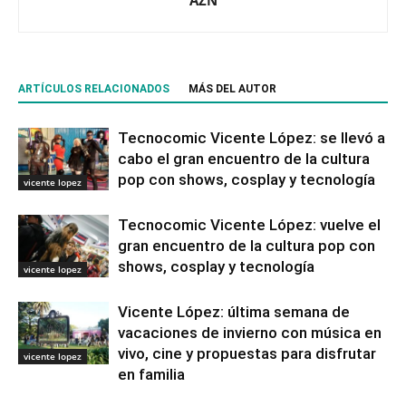
ARTÍCULOS RELACIONADOS
MÁS DEL AUTOR
Tecnocomic Vicente López: se llevó a
cabo el gran encuentro de la cultura
pop con shows, cosplay y tecnología
vicente lopez
Tecnocomic Vicente López: vuelve el
gran encuentro de la cultura pop con
shows, cosplay y tecnología
vicente lopez
Vicente López: última semana de
vacaciones de invierno con música en
vivo, cine y propuestas para disfrutar
vicente lopez
en familia