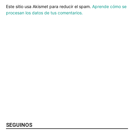
Este sitio usa Akismet para reducir el spam.
Aprende cómo se
procesan los datos de tus comentarios.
SEGUINOS