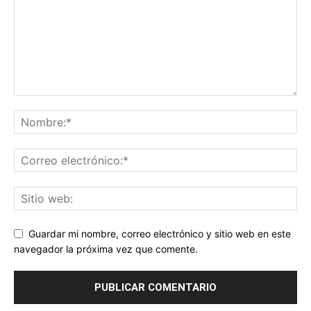
Guardar mi nombre, correo electrónico y sitio web en este
navegador la próxima vez que comente.