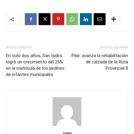
Artículo anterior
Artículo siguiente
En solo dos años, San Isidro
Pilar: avanza la rehabilitación
logró un crecimiento del 25%
de calzada de la Ruta
en la matrícula de los jardines
Provincial 8
de infantes municipales
AZN