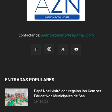
Contáctanos:
agenciazonanorte1@gmail.com
ENTRADAS POPULARES
Papá Noel visitó con regalos los Centros
Educativos Municipales de San...
23/12/2022