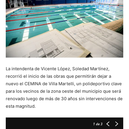
La intendenta de Vicente López, Soledad Martínez,
recorrió el inicio de las obras que permitirán dejar a
nuevo el CEMINA de Villa Martelli, un polideportivo clave
para los vecinos de la zona oeste del municipio que será
renovado luego de más de 30 años sin intervenciones de
esta magnitud.
1
de 3