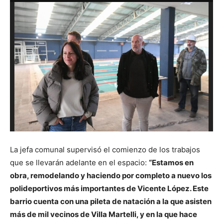
La jefa comunal supervisó el comienzo de los trabajos
que se llevarán adelante en el espacio:
“Estamos en
obra, remodelando y haciendo por completo a nuevo los
polideportivos más importantes de Vicente López. Este
barrio cuenta con una pileta de natación a la que asisten
más de mil vecinos de Villa Martelli, y en la que hace